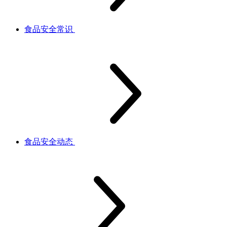
食品安全常识
食品安全动态