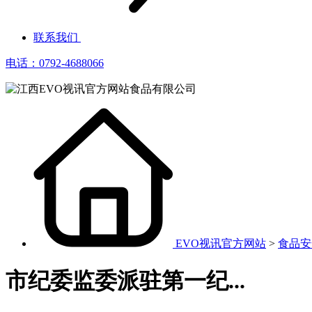
联系我们
电话：0792-4688066
EVO视讯官方网站
>
食品安
市纪委监委派驻第一纪...