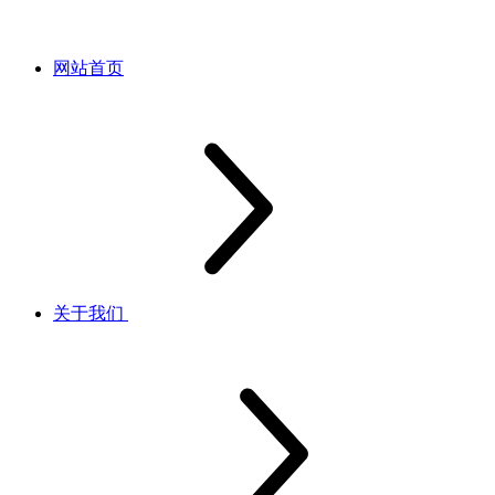
网站首页
关于我们