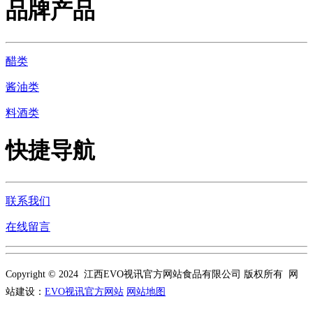
品牌产品
醋类
酱油类
料酒类
快捷导航
联系我们
在线留言
Copyright © 2024 江西EVO视讯官方网站食品有限公司 版权所有 网
站建设：
EVO视讯官方网站
网站地图