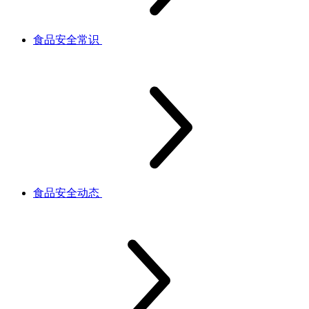
食品安全常识
食品安全动态