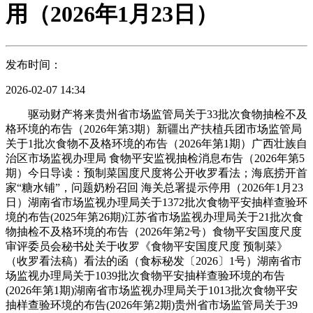
用（2026年1月23日）
发布时间：
2026-02-07 14:34
驱动财产将来贵州省市场监管局关于33批次食物抽检不及
格环境的布告（2026年第3期）新疆出产扶植兵团市场监管局
关于1批次食物不及格环境的布告（2026年第1期）广西壮族自
治区市场监视办理局 食物平安监视抽检消息布告（2026年第5
期）今日导读：预制菜国度尺度将公开收罗看法；海底捞开首
家“糖水铺”，问题奶粉召回 海关总署提示停用（2026年1月23
日）湖南省市场监视办理局关于1372批次食物平安抽样查验环
境的布告(2025年第26期)江苏省市场监视办理局关于21批次食
物抽检不及格环境的布告（2026年第2号）食物平安国度尺度
审评委员会秘书处关于收罗《食物平安国度尺度 预制菜》
（收罗看法稿）看法的函（食标秘发〔2026〕1号）湖南省市
场监视办理局关于1039批次食物平安抽样查验环境的布告
(2026年第1期)湖南省市场监视办理局关于1013批次食物平安
抽样查验环境的布告(2026年第2期)贵州省市场监管局关于39