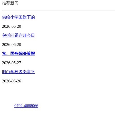
推荐新闻
供给小学国旗下的
2026-06-20
包拆问题亦须今日
2026-06-20
实、国务院决策摆
2026-05-27
明白学校各岗亭平
2026-05-26
座机：
0792-4688066