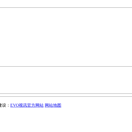
站建设：
EVO视讯官方网站
网站地图