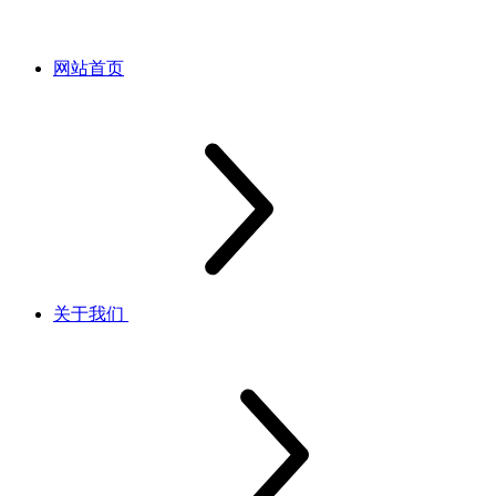
网站首页
关于我们