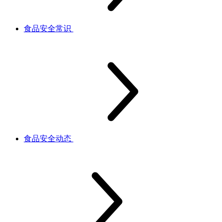
食品安全常识
食品安全动态